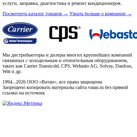
услуги, заправка, диагностика и ремонт кондиционеров.
Посмотреть каталог товаров
→
Узнать больше о компании
→
Мы дистрибьюторы и дилеры многих крупнейших компаний
связанных с холодильным и отопительным оборудованием,
таких как Carrier Transicold, CPS, Webasto AG, Solvay, Danfoss,
Witt и др.
1994...2026 ООО «Ватан», все права защищены
Запрещено копировать материалы сайта vatan.ru без прямой
ссылки на источник