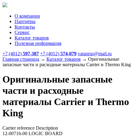
О компании
Партнёры
Контакты
Сервис
Каталог товаров
Полезная информация
+7 (4012)
597-387
+7 (4012)
574-079
vatanrus@mail.ru
Главная страница
→
Каталог товаров
→
Оригинальные
запасные части и расходные материалы Carrier и Thermo King
Оригинальные запасные
части и расходные
материалы Carrier и Thermo
King
Carrier reference Description
12-00716-00 LOGIC BOARD